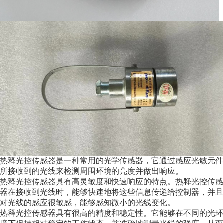
热释光控传感器是一种常用的光学传感器，它通过感应光敏元件
所接收到的光线来检测周围环境的亮度并做出响应。
热释光控传感器具有高灵敏度和快速响应的特点。热释光控传感
器在接收到光线时，能够快速地将这些信息传递给控制器，并且
对光线的感应很敏感，能够感知微小的光线变化。
热释光控传感器具有很高的精度和稳定性。它能够在不同的光环