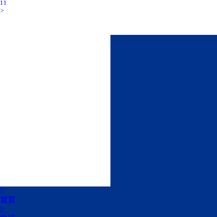
11
>

首页
