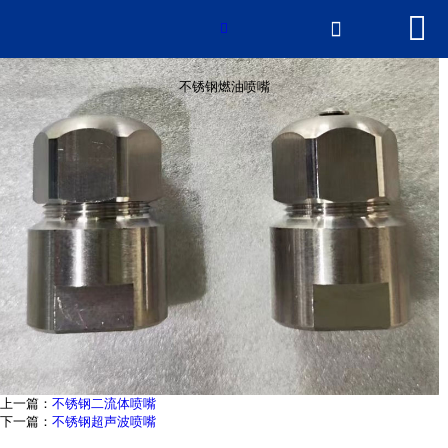


网站首页

不锈钢燃油喷嘴

产品中心
不锈钢燃油喷嘴
新闻中心
2026世界杯官网
荣誉资质
厂房厂景
联系我们
上一篇：
不锈钢二流体喷嘴
下一篇：
不锈钢超声波喷嘴