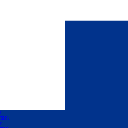

首页
