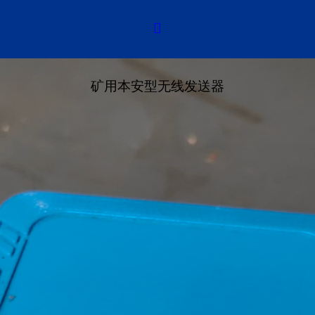

矿用本安型无线发送器