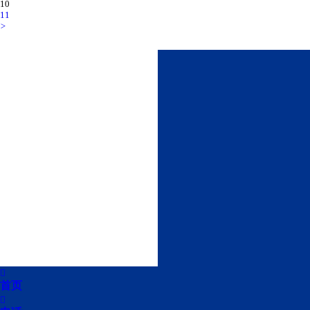
10
11
>

首页
