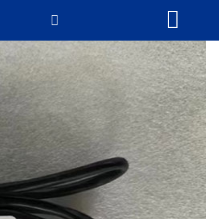


网站首页

产品中心
新闻中心
2026世界杯官网
荣誉资质
厂房厂景
联系我们