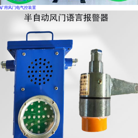
矿用风门电气控装置