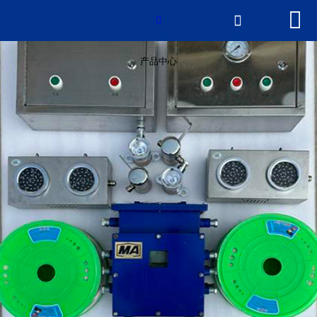


网站首页


产品中心
产品中心
新闻中心
2026世界杯官网
荣誉资质
厂房厂景
联系我们