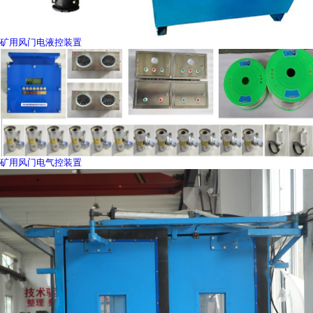
矿用风门电液控装置
矿用风门电气控装置