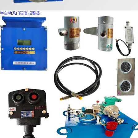
半自动风门语言报警器