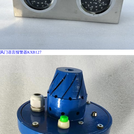
风门语言报警器KXB127