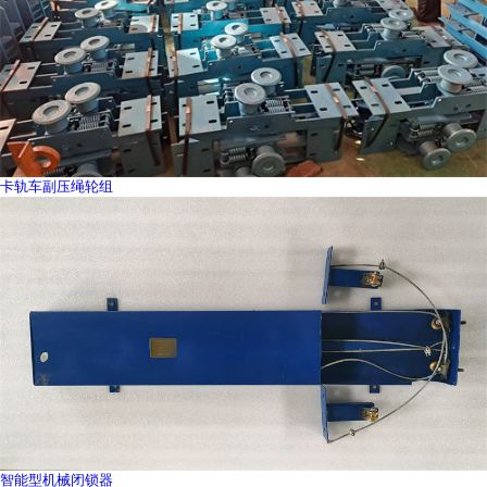
卡轨车副压绳轮组
智能型机械闭锁器