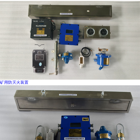
矿用防灭火装置