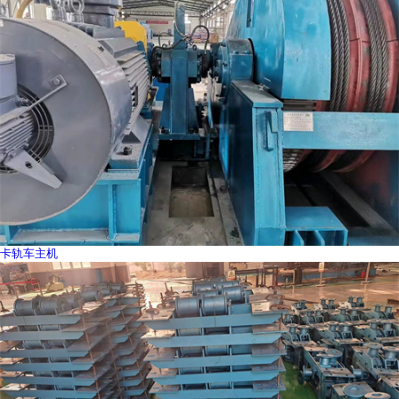
卡轨车主机